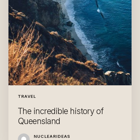
TRAVEL
The incredible history of
Queensland
NUCLEARIDEAS