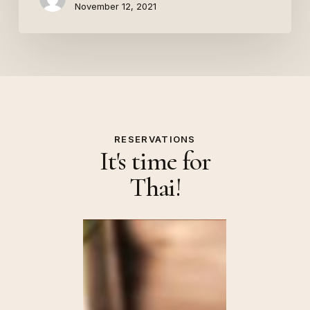
November 12, 2021
RESERVATIONS
It's time for
Thai!