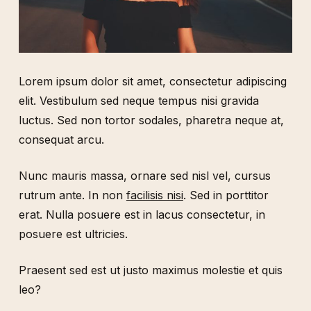
Lorem ipsum dolor sit amet, consectetur adipiscing
elit. Vestibulum sed neque tempus nisi gravida
luctus. Sed non tortor sodales, pharetra neque at,
consequat arcu.
Nunc mauris massa, ornare sed nisl vel, cursus
rutrum ante. In non
facilisis nisi
. Sed in porttitor
erat. Nulla posuere est in lacus consectetur, in
posuere est ultricies.
Praesent sed est ut justo maximus molestie et quis
leo?