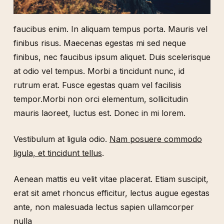
faucibus enim. In aliquam tempus porta. Mauris vel
finibus risus. Maecenas egestas mi sed neque
finibus, nec faucibus ipsum aliquet. Duis scelerisque
at odio vel tempus. Morbi a tincidunt nunc, id
rutrum erat. Fusce egestas quam vel facilisis
tempor.Morbi non orci elementum, sollicitudin
mauris laoreet, luctus est. Donec in mi lorem.
Vestibulum at ligula odio.
Nam posuere commodo
ligula, et tincidunt tellus
.
Aenean mattis eu velit vitae placerat. Etiam suscipit,
erat sit amet rhoncus efficitur, lectus augue egestas
ante, non malesuada lectus sapien ullamcorper
nulla