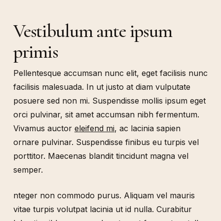
Vestibulum ante ipsum
primis
Pellentesque accumsan nunc elit, eget facilisis nunc
facilisis malesuada. In ut justo at diam vulputate
posuere sed non mi. Suspendisse mollis ipsum eget
orci pulvinar, sit amet accumsan nibh fermentum.
Vivamus auctor
eleifend mi
, ac lacinia sapien
ornare pulvinar. Suspendisse finibus eu turpis vel
porttitor. Maecenas blandit tincidunt magna vel
semper.
nteger non commodo purus. Aliquam vel mauris
vitae turpis volutpat lacinia ut id nulla. Curabitur