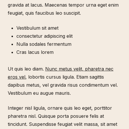
gravida at lacus. Maecenas tempor urna eget enim
feugiat, quis faucibus leo suscipit.
Vestibulum sit amet
consectetur adipiscing elit
Nulla sodales fermentum
Cras lacus lorem
Ut quis leo diam.
Nunc metus velit, pharetra nec
eros vel
, lobortis cursus ligula. Etiam sagittis
dapibus metus, vel gravida risus condimentum vel.
Vestibulum eu augue mauris.
Integer nisl ligula, ornare quis leo eget, porttitor
pharetra nisl. Quisque porta posuere felis at
tincidunt. Suspendisse feugiat velit massa, sit amet