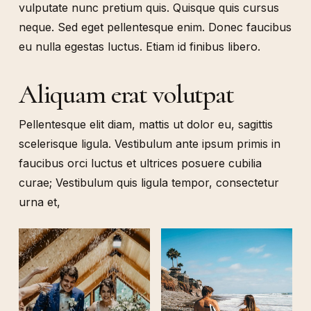
vulputate nunc pretium quis. Quisque quis cursus
neque. Sed eget pellentesque enim. Donec faucibus
eu nulla egestas luctus. Etiam id finibus libero.
Aliquam erat volutpat
Pellentesque elit diam, mattis ut dolor eu, sagittis
scelerisque ligula. Vestibulum ante ipsum primis in
faucibus orci luctus et ultrices posuere cubilia
curae; Vestibulum quis ligula tempor, consectetur
urna et,